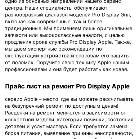
одно из основных направлений нашего сервис
центра. Наши специалисты обслуживают
разнообразный диапазон моделей Pro Display Эпл,
включая как современные, так и более
традиционные. Мы применяем лишь оригинальные
запчасти или высококлассные аналоги, с целью
продления срока службы Pro Display Apple. Также,
мы даем экспертные рекомендации по
эксплуатации устройства и способам его защиты
от поломок. Поручите свою технику Apple нашим
профессионалам и она будет работать как новая.
Прайс лист на ремонт Pro Display Apple
сервис Apple – место, где вы можете рассчитывать
на безупречный ремонт по доступным ценам!
Расценки на ремонт меняются в зависимости от
конкретной модели, категории починки, состояния
деталей и услуг мастера. Если требуется замена
блока питания, выявление причины неисправности,