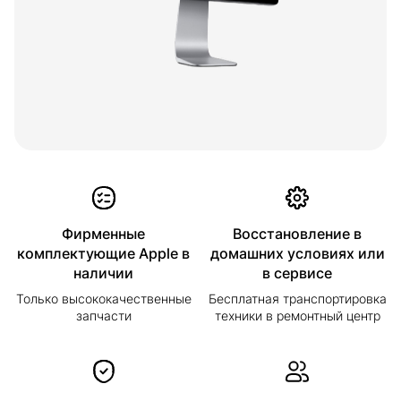
Фирменные
Восстановление в
комплектующие Apple в
домашних условиях или
наличии
в сервисе
Только высококачественные
Бесплатная транспортировка
запчасти
техники в ремонтный центр