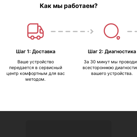
Как мы работаем?
Шаг 1: Доставка
Шаг 2: Диагностика
Ваше устройство
За 30 минут мы провод
передается в сервисный
всестороннюю диагности
центр комфортным для вас
вашего устройства.
методом.