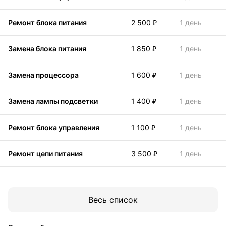
Ремонт блока питания
2 500 ₽
1 день
Замена блока питания
1 850 ₽
1 день
Замена процессора
1 600 ₽
1 день
Замена лампы подсветки
1 400 ₽
1 день
Ремонт блока управления
1 100 ₽
1 день
Ремонт цепи питания
3 500 ₽
1 день
Весь список