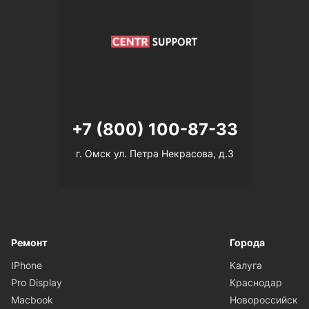
+7 (800) 100-87-33
г. Омск ул. Петра Некрасова, д.3
Ремонт
Города
IPhone
Калуга
Pro Display
Краснодар
Macbook
Новороссийск