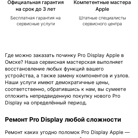
Официальная гарантия
Компетентные мастера
на срок до 3 лет
Apple
Бесплатная гарантия на
Штатные специалисты
сервисные услуги
сервисного центра
Где можно заказать починку Pro Display Apple в
Омске? Наша сервисная мастерская выполняет
восстановление любых функций вашего
устройства, а также замену компонентов и узлов.
Наши услуги имеют демократичные цены,
соответственно, обратившись к нам, вы сумеете
отложить непредвиденную покупку нового Pro
Display на определённый период.
Ремонт Pro Display любой сложности
Ремонт каких угодно поломок Pro Display Apple —