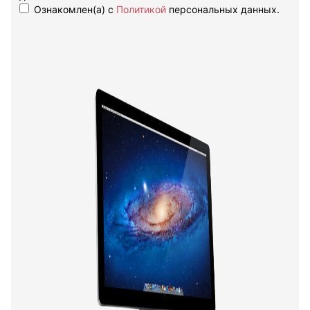
Ознакомлен(а) с
Политикой
персональных данных.