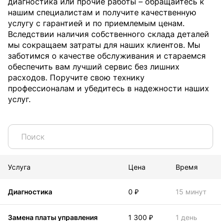
диагностика или прочие работы – обращайтесь к
нашим специалистам и получите качественную
услугу с гарантией и по приемлемым ценам.
Вследствии наличия собственного склада деталей
мы сокращаем затраты для наших клиентов. Мы
заботимся о качестве обслуживания и стараемся
обеспечить вам лучший сервис без лишних
расходов. Поручите свою технику
профессионалам и убедитесь в надежности наших
услуг.
Услуга
Цена
Время
Диагностика
0 ₽
15 минут
Замена платы управления
1 300 ₽
1 день