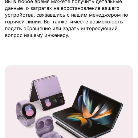
Вы в любое время можете получить детальные
данные
о затратах на восстановление вашего
устройства, связавшись с нашим менеджером по
горячей линии. Вы также
имеете возможность
подать обращение или задать интересующий
вопрос нашему инженеру.