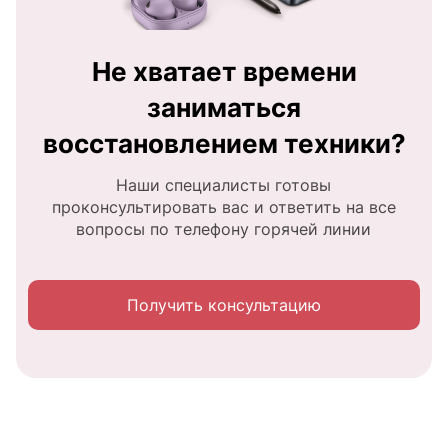
Не хватает времени
заниматься
восстановлением техники?
Наши специалисты готовы
проконсультировать вас и ответить на все
вопросы по телефону горячей линии
Получить консультацию