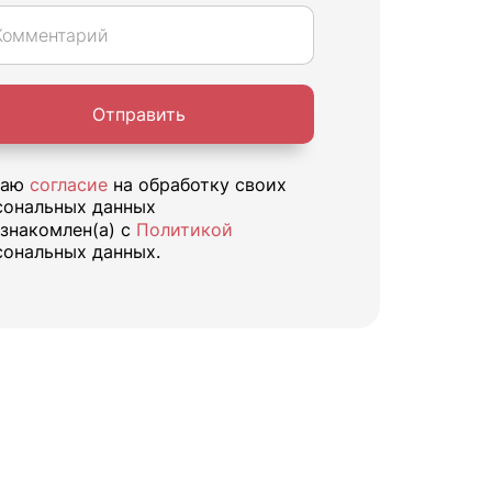
Отправить
аю
согласие
на обработку своих
сональных данных
знакомлен(а) с
Политикой
сональных данных.