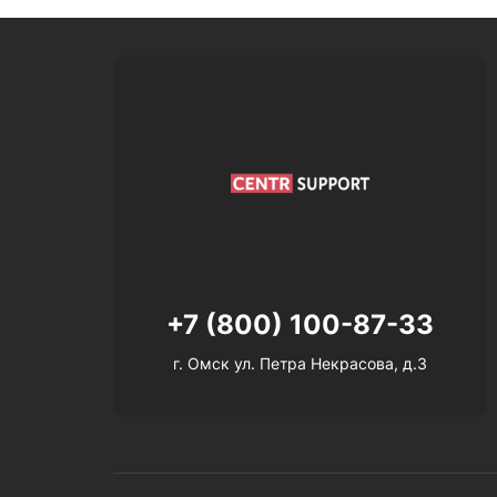
+7 (800) 100-87-33
г. Омск ул. Петра Некрасова, д.3