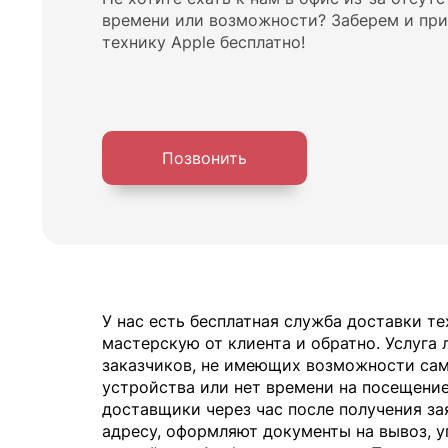
времени или возможности? Заберем и пр
технику Apple бесплатно!
Позвонить
У нас есть бесплатная служба доставки т
мастерскую от клиента и обратно. Услуга
заказчиков, не имеющих возможности сам
устройства или нет времени на посещени
доставщики через час после получения з
адресу, оформляют документы на вывоз, 