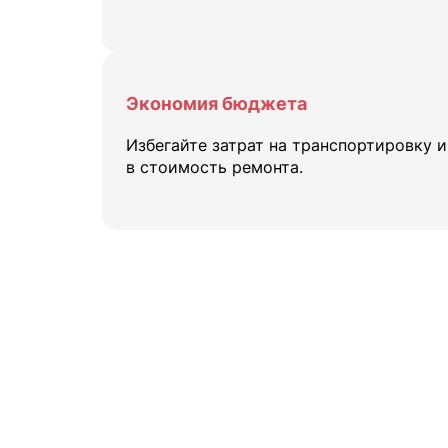
Экономия бюджета
Избегайте затрат на транспортировку 
в стоимость ремонта.