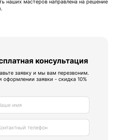
ть наших мастеров направлена на решение
.
сплатная консультация
авьте заявку и мы вам перезвоним.
и оформлении заявки - скидка 10%