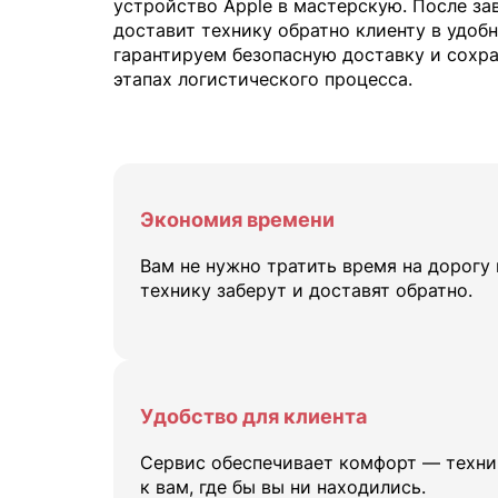
устройство Apple в мастерскую. После за
доставит технику обратно клиенту в удобн
гарантируем безопасную доставку и сохра
этапах логистического процесса.
Экономия времени
Вам не нужно тратить время на дорогу
технику заберут и доставят обратно.
Удобство для клиента
Сервис обеспечивает комфорт — техник
к вам, где бы вы ни находились.