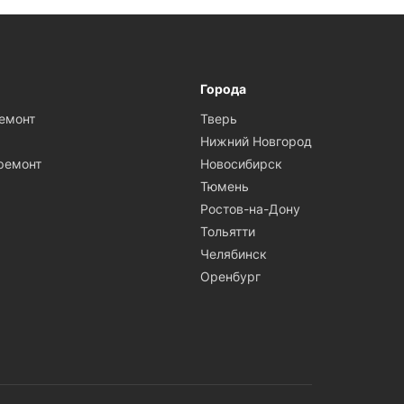
Города
ремонт
Тверь
Нижний Новгород
ремонт
Новосибирск
Тюмень
Ростов-на-Дону
Тольятти
Челябинск
Оренбург