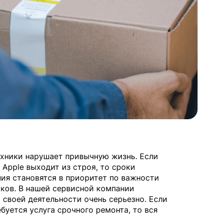
хники нарушает привычную жизнь. Если
 Apple выходит из строя, то сроки
ия становятся в приоритет по важности
иков. В нашей сервисной компании
к своей деятельности очень серьезно. Если
буется услуга срочного ремонта, то вся