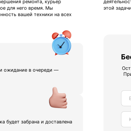
вершения ремонта, курьер
деятельнос
ое для него время. Мы
этой задачи
нность вашей техники на всех
Бе
Ост
 и ожидание в очереди —
Пр
а будет забрана и доставлена