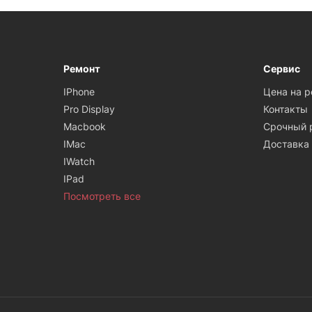
Ремонт
Сервис
IPhone
Цена на 
Pro Display
Контакты
Macbook
Срочный 
IMac
Доставка
IWatch
IPad
Посмотреть все